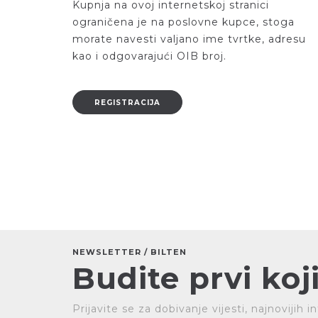
Kupnja na ovoj internetskoj stranici
ograničena je na poslovne kupce, stoga
morate navesti valjano ime tvrtke, adresu
kao i odgovarajući OIB broj.
NEWSLETTER / BILTEN
Budite prvi koji
Prijavite se za dobivanje vijesti, najnovijih