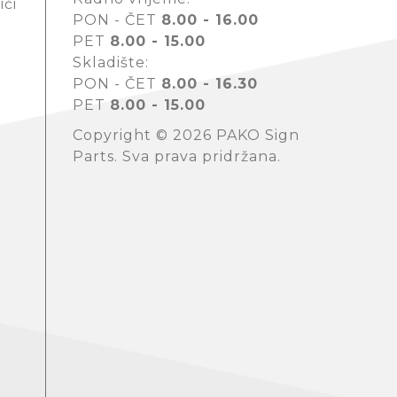
iči
PON - ČET
8.00 - 16.00
PET
8.00 - 15.00
Skladište:
PON - ČET
8.00 - 16.30
PET
8.00 - 15.00
Copyright © 2026 PAKO Sign
Parts. Sva prava pridržana.