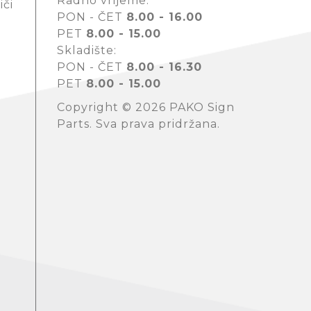
Radno vrijeme:
iči
PON - ČET
8.00 - 16.00
PET
8.00 - 15.00
Skladište:
PON - ČET
8.00 - 16.30
PET
8.00 - 15.00
Copyright © 2026 PAKO Sign
Parts. Sva prava pridržana.