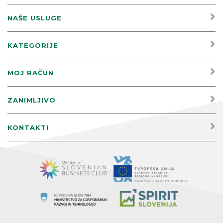
NAŠE USLUGE
KATEGORIJE
MOJ RAČUN
ZANIMLJIVO
KONTAKTI