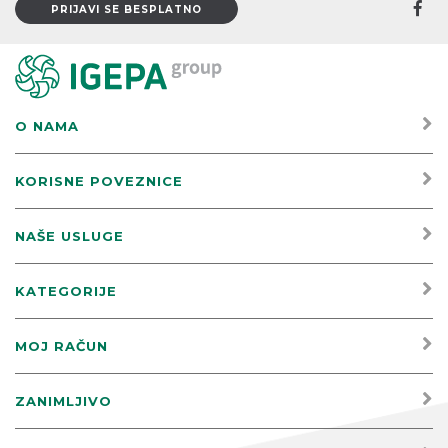
O NAMA
KORISNE POVEZNICE
NAŠE USLUGE
KATEGORIJE
MOJ RAČUN
ZANIMLJIVO