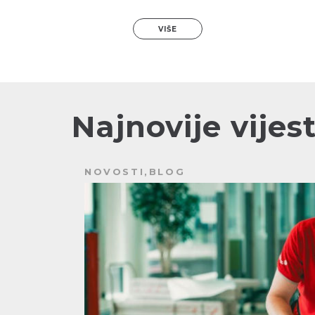
VIŠE
Najnovije vijest
NOVOSTI,BLOG