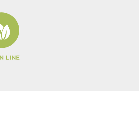
N LINE