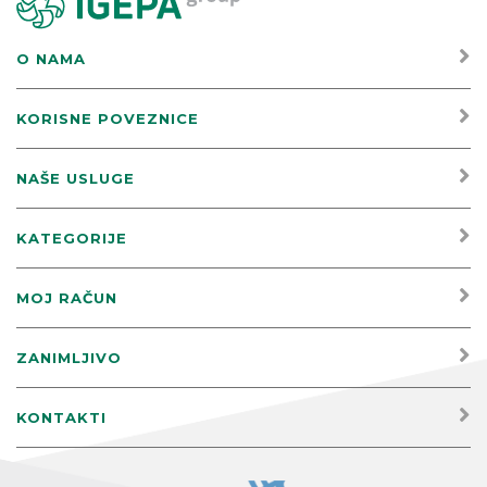
O NAMA
KORISNE POVEZNICE
NAŠE USLUGE
KATEGORIJE
MOJ RAČUN
ZANIMLJIVO
KONTAKTI