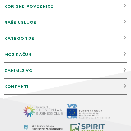
KORISNE POVEZNICE
NAŠE USLUGE
KATEGORIJE
MOJ RAČUN
ZANIMLJIVO
KONTAKTI