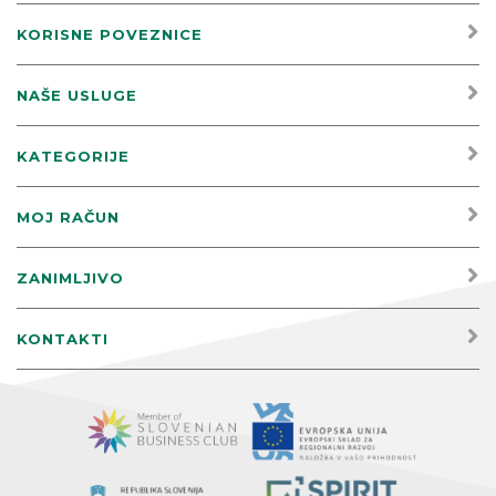
KORISNE POVEZNICE
NAŠE USLUGE
KATEGORIJE
MOJ RAČUN
ZANIMLJIVO
KONTAKTI