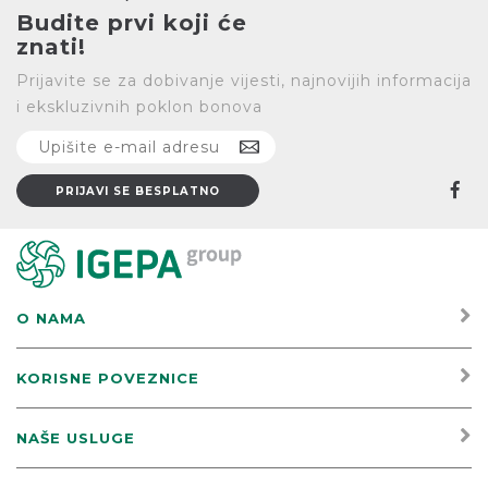
Budite prvi koji će
znati!
Prijavite se za dobivanje vijesti, najnovijih informacija
i ekskluzivnih poklon bonova
O NAMA
KORISNE POVEZNICE
NAŠE USLUGE