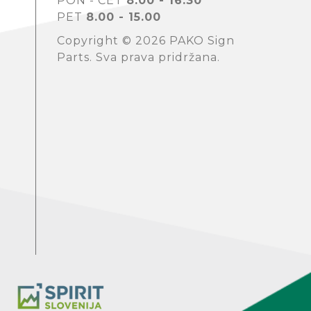
PON - ČET
8.00 - 16.30
PET
8.00 - 15.00
Copyright © 2026 PAKO Sign
Parts. Sva prava pridržana.