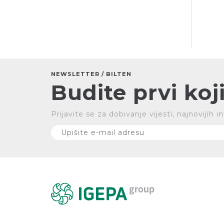
NEWSLETTER / BILTEN
Budite prvi koji
Prijavite se za dobivanje vijesti, najnovijih