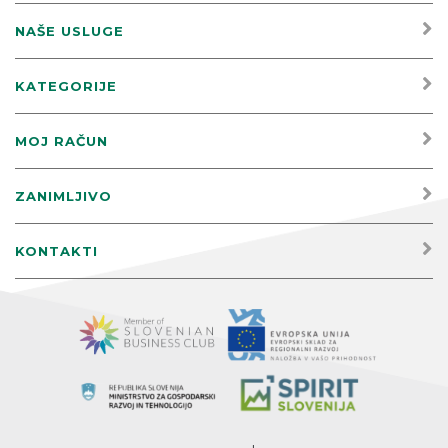
NAŠE USLUGE
KATEGORIJE
MOJ RAČUN
ZANIMLJIVO
KONTAKTI