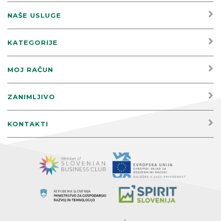
NAŠE USLUGE
KATEGORIJE
MOJ RAČUN
ZANIMLJIVO
KONTAKTI