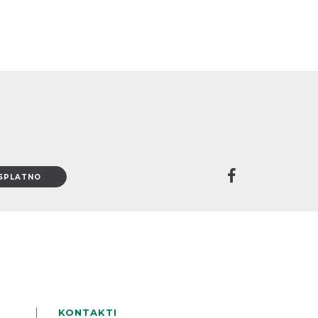
KONTAKTI