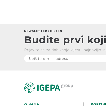
NEWSLETTER / BILTEN
Budite prvi koji
Prijavite se za dobivanje vijesti, najnovijih
O NAMA
KORISN