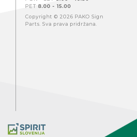
PET
8.00 - 15.00
Copyright © 2026 PAKO Sign
Parts. Sva prava pridržana.