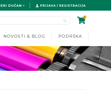
ERI DUĆAN
PRIJAVA / REGISTRACIJA
0
NOVOSTI & BLOG
PODRŠKA