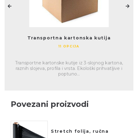
Transportna kartonska kutija
11 OPCIJA
Transportne kartonske kutije iz 3-slojnog kartona,
raznih slojeva, profila i vrsta. Ekološki prihvatljive i
poptuno...
Povezani proizvodi
Stretch folija, ručna