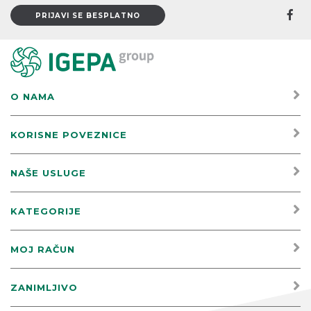
O NAMA
KORISNE POVEZNICE
NAŠE USLUGE
KATEGORIJE
MOJ RAČUN
ZANIMLJIVO