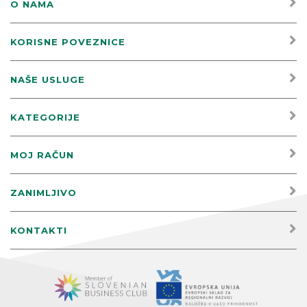
O NAMA
KORISNE POVEZNICE
NAŠE USLUGE
KATEGORIJE
MOJ RAČUN
ZANIMLJIVO
KONTAKTI