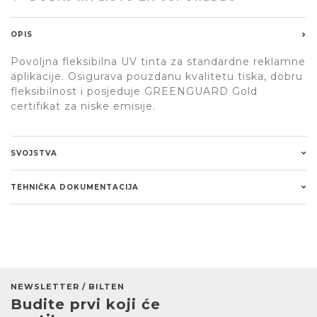
OPIS
Povoljna fleksibilna UV tinta za standardne reklamne
aplikacije. Osigurava pouzdanu kvalitetu tiska, dobru
fleksibilnost i posjeduje GREENGUARD Gold
certifikat za niske emisije.
SVOJSTVA
TEHNIČKA DOKUMENTACIJA
NEWSLETTER / BILTEN
Budite prvi koji će