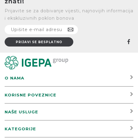
znati!
Prijavite se za dobivanje vijesti, najnovijih informacija
i ekskluzivnih poklon bonova
O NAMA
KORISNE POVEZNICE
NAŠE USLUGE
KATEGORIJE