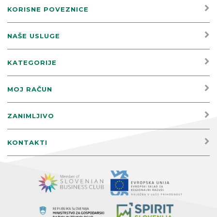
KORISNE POVEZNICE
NAŠE USLUGE
KATEGORIJE
MOJ RAČUN
ZANIMLJIVO
KONTAKTI