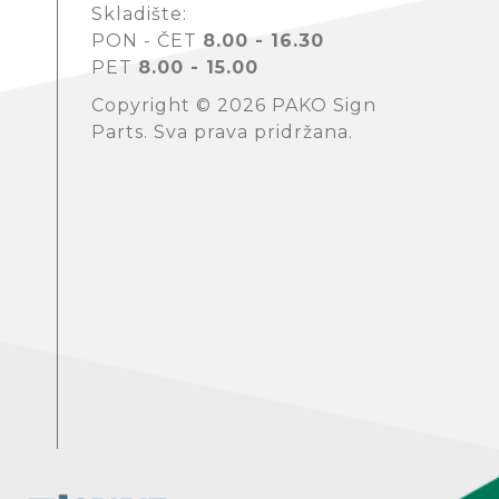
Skladište:
PON - ČET
8.00 - 16.30
PET
8.00 - 15.00
Copyright © 2026 PAKO Sign
Parts. Sva prava pridržana.