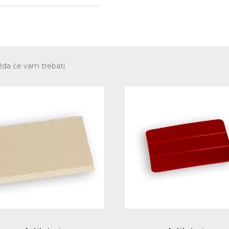
da će vam trebati