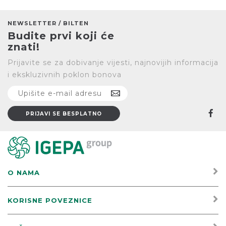
NEWSLETTER / BILTEN
Budite prvi koji će
znati!
Prijavite se za dobivanje vijesti, najnovijih informacija
i ekskluzivnih poklon bonova
O NAMA
KORISNE POVEZNICE