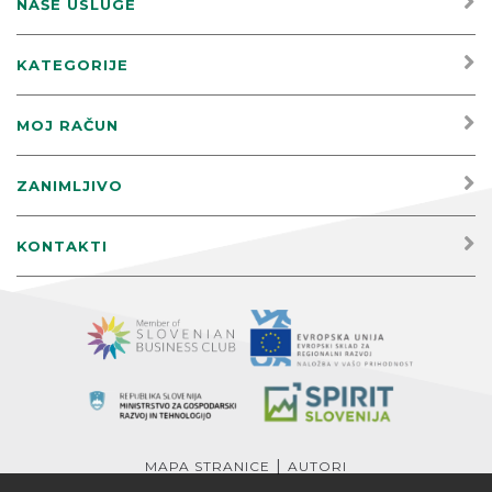
NAŠE USLUGE
KATEGORIJE
MOJ RAČUN
ZANIMLJIVO
KONTAKTI
|
MAPA STRANICE
AUTORI