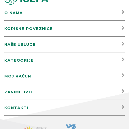
O NAMA
KORISNE POVEZNICE
NAŠE USLUGE
KATEGORIJE
MOJ RAČUN
ZANIMLJIVO
KONTAKTI