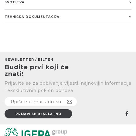
SVOJSTVA
TEHNIČKA DOKUMENTACIJA
NEWSLETTER / BILTEN
Budite prvi koji će
znati!
Prijavite se za dobivanje vijesti, najnovijih informacija
i ekskluzivnih poklon bonova