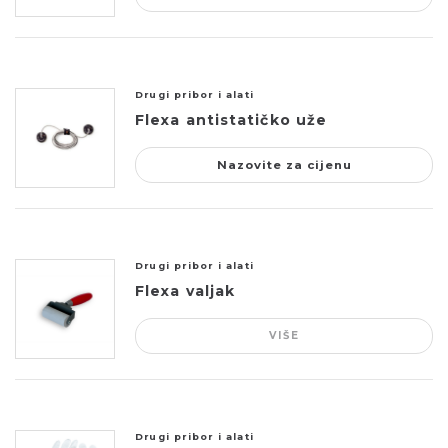
Drugi pribor i alati
Flexa antistatičko uže
Nazovite za cijenu
Drugi pribor i alati
Flexa valjak
VIŠE
Drugi pribor i alati