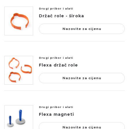
Drugi pribor i alati
Držač role - široka
Nazovite za cijenu
Drugi pribor i alati
Flexa držač role
Nazovite za cijenu
Drugi pribor i alati
Flexa magneti
Nazovite za cijenu