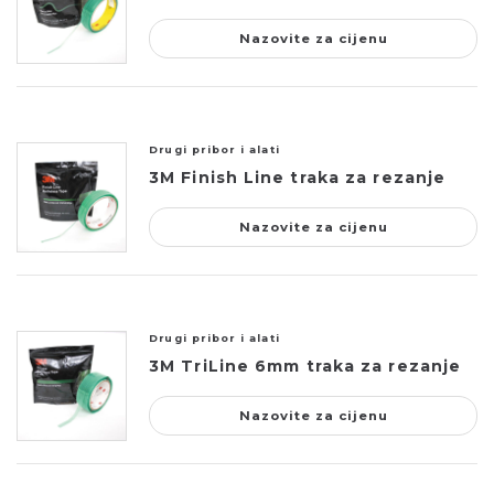
Nazovite za cijenu
Drugi pribor i alati
3M Finish Line traka za rezanje
Nazovite za cijenu
Drugi pribor i alati
3M TriLine 6mm traka za rezanje
Nazovite za cijenu