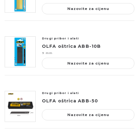
Nazovite za cijenu
Drugi pribor i alati
OLFA oštrica ABB-10B
9 mm
Nazovite za cijenu
Drugi pribor i alati
OLFA oštrica ABB-50
Nazovite za cijenu