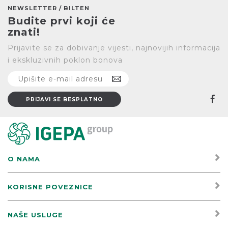
NEWSLETTER / BILTEN
Budite prvi koji će
znati!
Prijavite se za dobivanje vijesti, najnovijih informacija
i ekskluzivnih poklon bonova
O NAMA
KORISNE POVEZNICE
NAŠE USLUGE