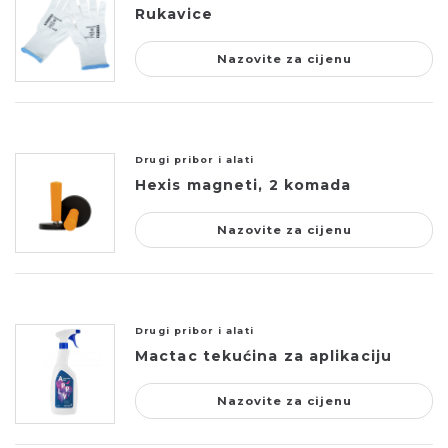
Rukavice
Nazovite za cijenu
Drugi pribor i alati
Hexis magneti, 2 komada
Nazovite za cijenu
Drugi pribor i alati
Mactac tekućina za aplikaciju
Nazovite za cijenu