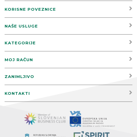
KORISNE POVEZNICE
NAŠE USLUGE
KATEGORIJE
MOJ RAČUN
ZANIMLJIVO
KONTAKTI