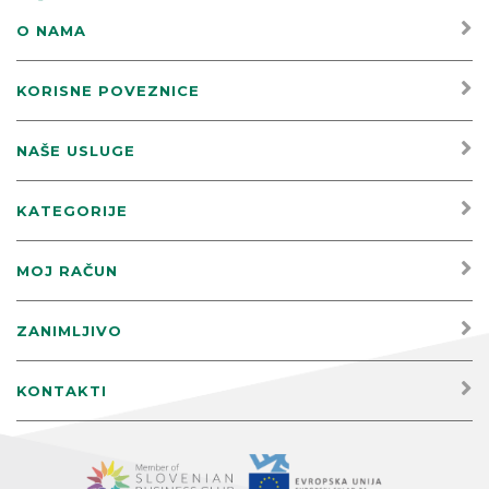
O NAMA
KORISNE POVEZNICE
NAŠE USLUGE
KATEGORIJE
MOJ RAČUN
ZANIMLJIVO
KONTAKTI