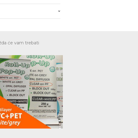
da će vam trebati