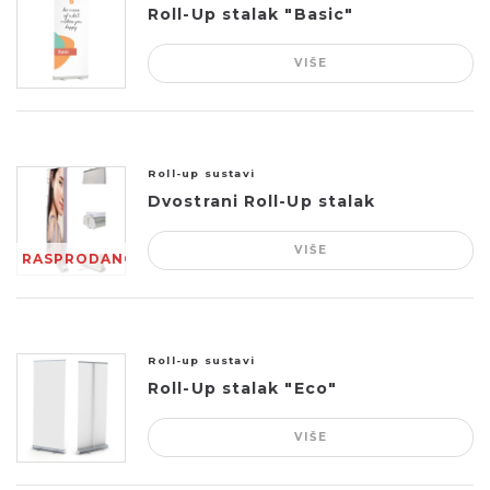
Roll-Up stalak "Basic"
VIŠE
Roll-up sustavi
Dvostrani Roll-Up stalak
VIŠE
RASPRODANO
Roll-up sustavi
Roll-Up stalak "Eco"
VIŠE