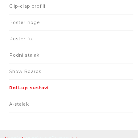
Clip-clap profili
Poster noge
Poster fix
Podni stalak
Show Boards
Roll-up sustavi
A-stalak