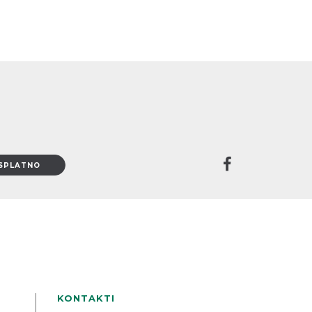
KONTAKTI