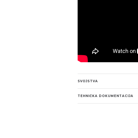
SVOJSTVA
TEHNIČKA DOKUMENTACIJA