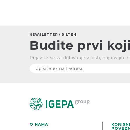
NEWSLETTER / BILTEN
Budite prvi koji
Prijavite se za dobivanje vijesti, najnovijih
O NAMA
KORISN
POVEZN