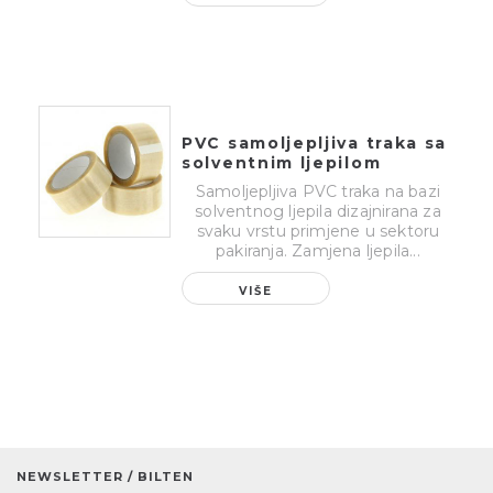
PVC samoljepljiva traka sa
solventnim ljepilom
Samoljepljiva PVC traka na bazi
solventnog ljepila dizajnirana za
svaku vrstu primjene u sektoru
pakiranja. Zamjena ljepila...
VIŠE
NEWSLETTER / BILTEN