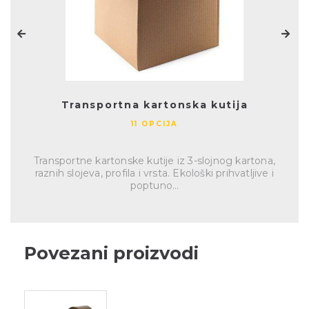
Transportna kartonska kutija
11 OPCIJA
Transportne kartonske kutije iz 3-slojnog kartona,
raznih slojeva, profila i vrsta. Ekološki prihvatljive i
poptuno...
Povezani proizvodi