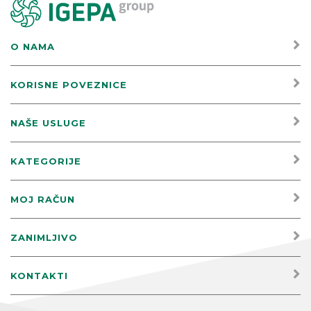
O NAMA
KORISNE POVEZNICE
NAŠE USLUGE
KATEGORIJE
MOJ RAČUN
ZANIMLJIVO
KONTAKTI