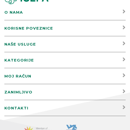
O NAMA
KORISNE POVEZNICE
NAŠE USLUGE
KATEGORIJE
MOJ RAČUN
ZANIMLJIVO
KONTAKTI