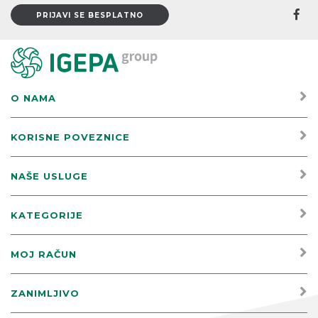
O NAMA
KORISNE POVEZNICE
NAŠE USLUGE
KATEGORIJE
MOJ RAČUN
ZANIMLJIVO