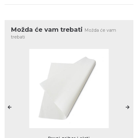
Možda će vam trebati
Možda će vam
trebati