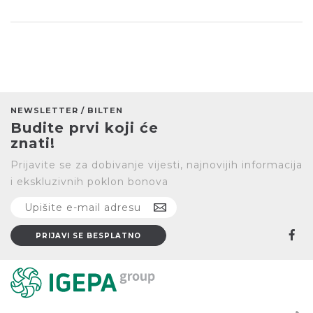
NEWSLETTER / BILTEN
Budite prvi koji će
znati!
Prijavite se za dobivanje vijesti, najnovijih informacija
i ekskluzivnih poklon bonova